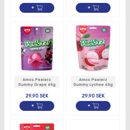
Amos Peelerz
Amos Peelerz
Gummy Grape 65g
Gummy Lychee 65g
29,90 SEK
29,90 SEK