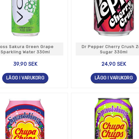
oss Sakura Green Grape
Dr Pepper Cherry Crush Z
Sparkling Water 330ml
Sugar 330ml
39,90 SEK
24,90 SEK
LÄGG I VARUKORG
LÄGG I VARUKORG