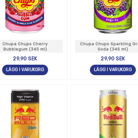
Chupa Chups Cherry
Chupa Chups Sparkling G
Bubblegum (345 ml)
Soda (345 ml)
29,90 SEK
29,90 SEK
LÄGG I VARUKORG
LÄGG I VARUKORG