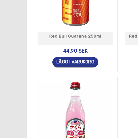
Red Bull Guarana 250ml
Red
44,90 SEK
LÄGG I VARUKORG