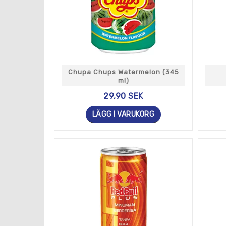
Chupa Chups Watermelon (345
ml)
29,90 SEK
LÄGG I VARUKORG