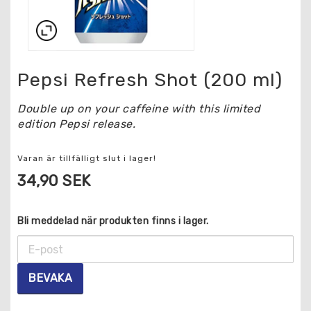
Pepsi Refresh Shot (200 ml)
Double up on your caffeine with this limited
edition Pepsi release.
Varan är tillfälligt slut i lager!
34,90 SEK
Bli meddelad när produkten finns i lager.
BEVAKA