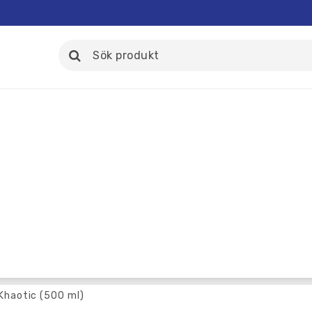
Khaotic (500 ml)