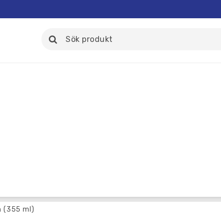
 (355 ml)